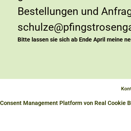
Bestellungen und Anfra
schulze@pfingstroseng
Bitte lassen sie sich ab Ende April meine n
Kont
Consent Management Platform von Real Cookie 