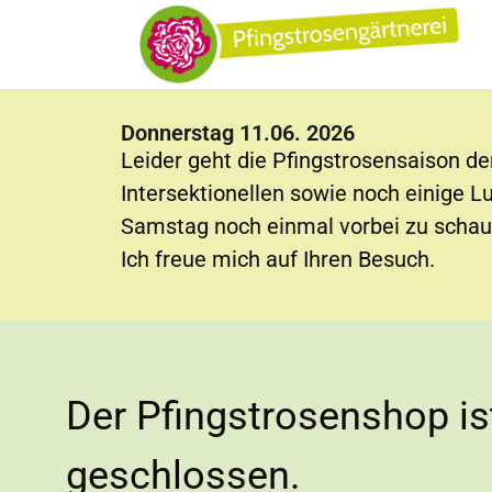
Donnerstag 11.06. 2026
Leider geht die Pfingstrosensaison de
Intersektionellen sowie noch einige L
Samstag noch einmal vorbei zu schau
Ich freue mich auf Ihren Besuch.
Der Pfingstrosenshop ist 
geschlossen.