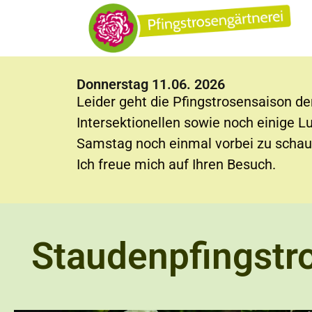
Donnerstag 11.06. 2026
Leider geht die Pfingstrosensaison de
Intersektionellen sowie noch einige L
Samstag noch einmal vorbei zu schau
Ich freue mich auf Ihren Besuch.
Staudenpfingstr