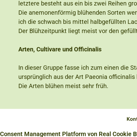
letztere besteht aus ein bis zwei Reihen gr
Die anemonenförmig blühenden Sorten werde
ich die schwach bis mittel halbgefüllten Lac
Der Blühzeitpunkt liegt meist vor den gefüll
Arten, Cultivare und Officinalis
In dieser Gruppe fasse ich zum einen die 
ursprünglich aus der Art Paeonia officinali
Die Arten blühen meist sehr früh.
Kont
Consent Management Platform von Real Cookie 