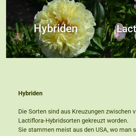
Hybriden
Lact
Hybriden
Die Sorten sind aus Kreuzungen zwischen v
Lactiflora-Hybridsorten gekreuzt worden.
Sie stammen meist aus den USA, wo man sic