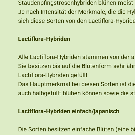
Staudenpfingstrosenhybriden blühen meist v
Je nach Intensität der Merkmale, die die H
sich diese Sorten von den Lactiflora-Hybrid
Lactiflora-Hybriden
Alle Lactiflora-Hybriden stammen von der a
Sie besitzen bis auf die Blütenform sehr ä
Lactiflora-Hybriden gefüllt
Das Hauptmerkmal bei diesen Sorten ist die g
auch halbgefüllt blühen können sowie die s
Lactiflora-Hybriden einfach/japanisch
Die Sorten besitzen einfache Blüten (eine b