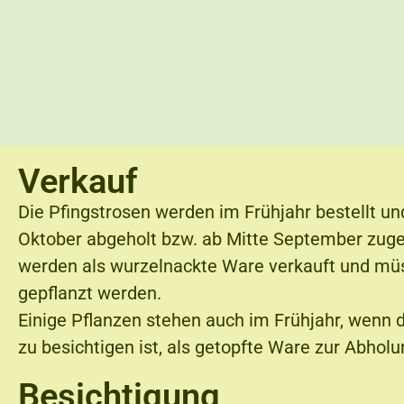
Verkauf
Die Pfingstrosen werden im Frühjahr bestellt u
Oktober abgeholt bzw. ab Mitte September zuge
werden als wurzelnackte Ware verkauft und m
gepflanzt werden.
Einige Pflanzen stehen auch im Frühjahr, wenn d
zu besichtigen ist, als getopfte Ware zur Abholu
Besichtigung