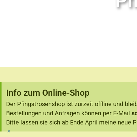
Pf
Info zum Online-Shop
Der Pfingstrosenshop ist zurzeit offline und blei
Bestellungen und Anfragen können per E-Mail
s
Bitte lassen sie sich ab Ende April meine neue P
×