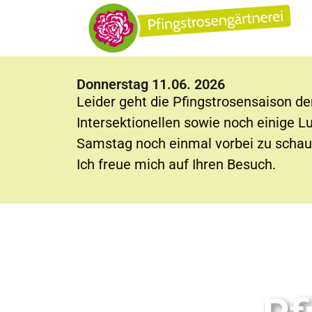
Donnerstag 11.06. 2026
Leider geht die Pfingstrosensaison de
Intersektionellen sowie noch einige L
Samstag noch einmal vorbei zu schau
Ich freue mich auf Ihren Besuch.