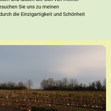
 besuchen Sie uns zu meinen
urch die Einzigartigkeit und Schönheit