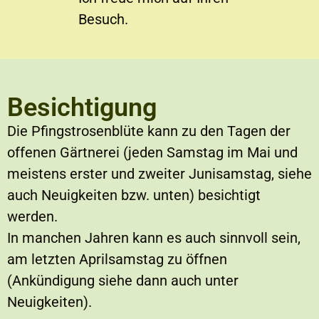
Besuch.
Besichtigung
Die Pfingstrosenblüte kann zu den Tagen der
offenen Gärtnerei (jeden Samstag im Mai und
meistens erster und zweiter Junisamstag, siehe
auch Neuigkeiten bzw. unten) besichtigt
werden.
In manchen Jahren kann es auch sinnvoll sein,
am letzten Aprilsamstag zu öffnen
(Ankündigung siehe dann auch unter
Neuigkeiten).