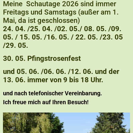
Meine Schautage 2026 sind immer
Freitags und Samstags (außer am 1.
Mai, da ist geschlossen)
24. 04. /25. 04. /02. 05./ 08. 05. /09.
05. / 15. 05. /16. 05. / 22. 05. /23. 05
/29. 05.
30. 05. Pfingstrosenfest
und 05. 06. /06. 06. /12. 06. und der
13. 06. immer von 9 bis 18 Uhr.
und nach telefonischer Vereinbarung.
Ich freue mich auf Ihren Besuch!