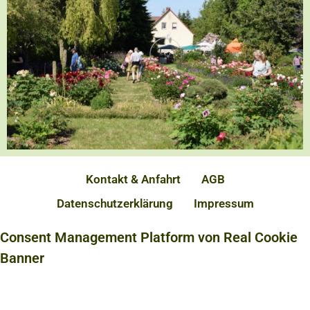
Kontakt & Anfahrt
AGB
Datenschutzerklärung
Impressum
Consent Management Platform von Real Cookie
Banner