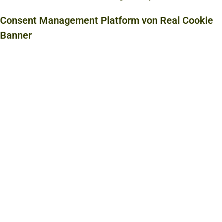
Consent Management Platform von Real Cookie
Banner