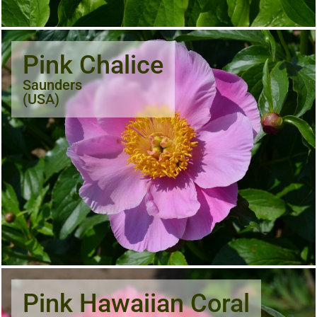
Pink Chalice
Saunders
(USA)
Pink Hawaiian Coral